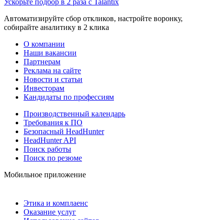
Ускорьте подбор в 2 раза с Talantix
Автоматизируйте сбор откликов, настройте воронку,
собирайте аналитику в 2 клика
О компании
Наши вакансии
Партнерам
Реклама на сайте
Новости и статьи
Инвесторам
Кандидаты по профессиям
Производственный календарь
Требования к ПО
Безопасный HeadHunter
HeadHunter API
Поиск работы
Поиск по резюме
Мобильное приложение
Этика и комплаенс
Оказание услуг