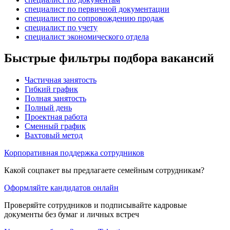
специалист по первичной документации
специалист по сопровождению продаж
специалист по учету
специалист экономического отдела
Быстрые фильтры подбора вакансий
Частичная занятость
Гибкий график
Полная занятость
Полный день
Проектная работа
Сменный график
Вахтовый метод
Корпоративная поддержка сотрудников
Какой соцпакет вы предлагаете семейным сотрудникам?
Оформляйте кандидатов онлайн
Проверяйте сотрудников и подписывайте кадровые
документы без бумаг и личных встреч