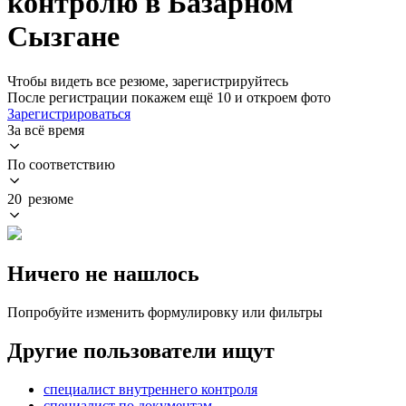
контролю в Базарном
Сызгане
Чтобы видеть все резюме, зарегистрируйтесь
После регистрации покажем ещё 10 и откроем фото
Зарегистрироваться
За всё время
По соответствию
20 резюме
Ничего не нашлось
Попробуйте изменить формулировку или фильтры
Другие пользователи ищут
специалист внутреннего контроля
специалист по документам