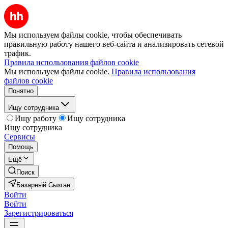
Мы используем файлы cookie, чтобы обеспечивать
правильную работу нашего веб-сайта и анализировать сетевой
трафик.
Правила использования файлов cookie
Мы используем файлы cookie.
Правила использования
файлов cookie
Понятно
Ищу сотрудника
Ищу работу
Ищу сотрудника
Ищу сотрудника
Сервисы
Помощь
Ещё
Поиск
Базарный Сызган
Войти
Войти
Зарегистрироваться