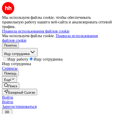
Мы используем файлы cookie, чтобы обеспечивать
правильную работу нашего веб-сайта и анализировать сетевой
трафик.
Правила использования файлов cookie
Мы используем файлы cookie.
Правила использования
файлов cookie
Понятно
Ищу сотрудника
Ищу работу
Ищу сотрудника
Ищу сотрудника
Сервисы
Помощь
Ещё
Поиск
Базарный Сызган
Войти
Войти
Зарегистрироваться