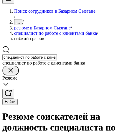
Поиск сотрудников в Базарном Сызгане
/
/
...
резюме в Базарном Сызгане
/
специалист по работе с клиентами банка
/
гибкий график
специалист по работе с клиентами банка
Резюме
Найти
Резюме соискателей на
должность специалиста по