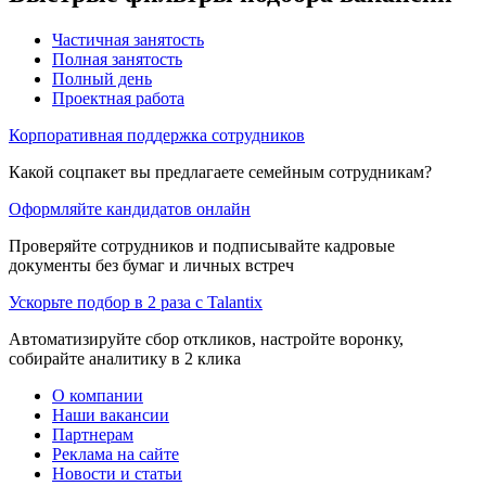
Частичная занятость
Полная занятость
Полный день
Проектная работа
Корпоративная поддержка сотрудников
Какой соцпакет вы предлагаете семейным сотрудникам?
Оформляйте кандидатов онлайн
Проверяйте сотрудников и подписывайте кадровые
документы без бумаг и личных встреч
Ускорьте подбор в 2 раза с Talantix
Автоматизируйте сбор откликов, настройте воронку,
собирайте аналитику в 2 клика
О компании
Наши вакансии
Партнерам
Реклама на сайте
Новости и статьи