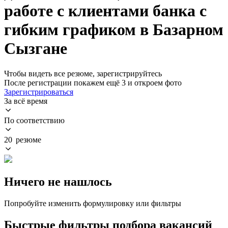
работе с клиентами банка с
гибким графиком в Базарном
Сызгане
Чтобы видеть все резюме, зарегистрируйтесь
После регистрации покажем ещё 3 и откроем фото
Зарегистрироваться
За всё время
По соответствию
20 резюме
Ничего не нашлось
Попробуйте изменить формулировку или фильтры
Быстрые фильтры подбора вакансий