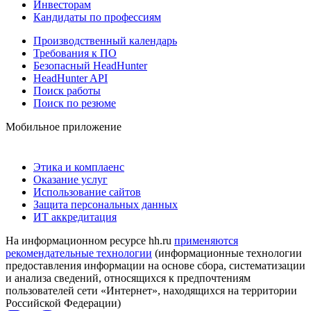
Инвесторам
Кандидаты по профессиям
Производственный календарь
Требования к ПО
Безопасный HeadHunter
HeadHunter API
Поиск работы
Поиск по резюме
Мобильное приложение
Этика и комплаенс
Оказание услуг
Использование сайтов
Защита персональных данных
ИТ аккредитация
На информационном ресурсе hh.ru
применяются
рекомендательные технологии
(информационные технологии
предоставления информации на основе сбора, систематизации
и анализа сведений, относящихся к предпочтениям
пользователей сети «Интернет», находящихся на территории
Российской Федерации)