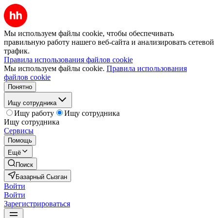
Мы используем файлы cookie, чтобы обеспечивать
правильную работу нашего веб-сайта и анализировать сетевой
трафик.
Правила использования файлов cookie
Мы используем файлы cookie.
Правила использования
файлов cookie
Понятно
Ищу сотрудника
Ищу работу
Ищу сотрудника
Ищу сотрудника
Сервисы
Помощь
Ещё
Поиск
Базарный Сызган
Войти
Войти
Зарегистрироваться