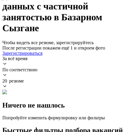
данных с частичной
занятостью в Базарном
Сызгане
Чтобы видеть все резюме, зарегистрируйтесь
После регистрации покажем ещё 1 и откроем фото
Зарегистрироваться
За всё время
По соответствию
20 резюме
Ничего не нашлось
Попробуйте изменить формулировку или фильтры
Быстрые фильтры подбора вакансий