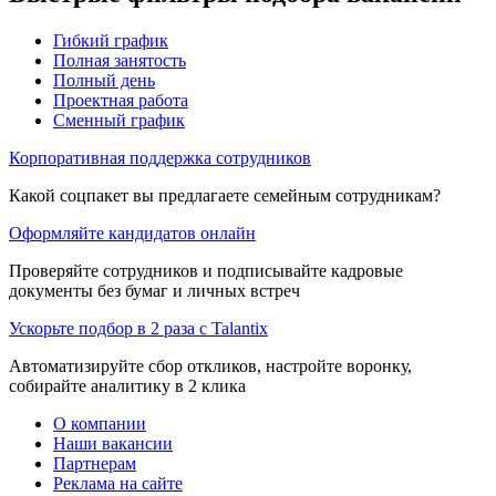
Гибкий график
Полная занятость
Полный день
Проектная работа
Сменный график
Корпоративная поддержка сотрудников
Какой соцпакет вы предлагаете семейным сотрудникам?
Оформляйте кандидатов онлайн
Проверяйте сотрудников и подписывайте кадровые
документы без бумаг и личных встреч
Ускорьте подбор в 2 раза с Talantix
Автоматизируйте сбор откликов, настройте воронку,
собирайте аналитику в 2 клика
О компании
Наши вакансии
Партнерам
Реклама на сайте