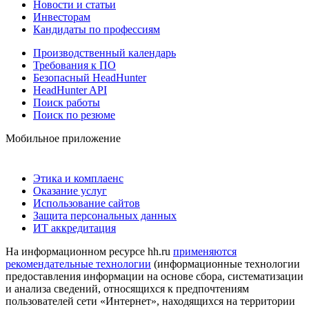
Новости и статьи
Инвесторам
Кандидаты по профессиям
Производственный календарь
Требования к ПО
Безопасный HeadHunter
HeadHunter API
Поиск работы
Поиск по резюме
Мобильное приложение
Этика и комплаенс
Оказание услуг
Использование сайтов
Защита персональных данных
ИТ аккредитация
На информационном ресурсе hh.ru
применяются
рекомендательные технологии
(информационные технологии
предоставления информации на основе сбора, систематизации
и анализа сведений, относящихся к предпочтениям
пользователей сети «Интернет», находящихся на территории