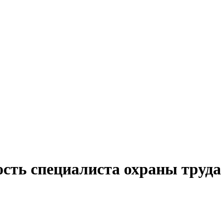
ость специалиста охраны труда