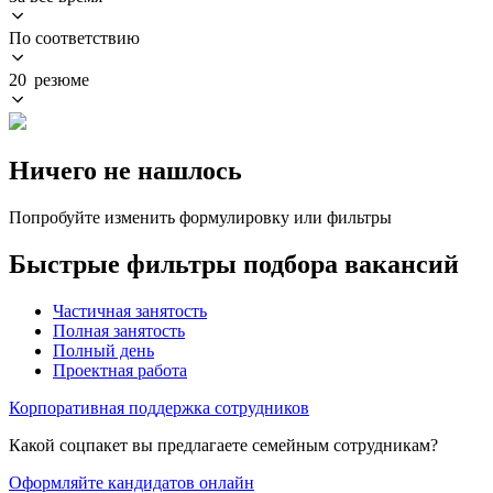
По соответствию
20 резюме
Ничего не нашлось
Попробуйте изменить формулировку или фильтры
Быстрые фильтры подбора вакансий
Частичная занятость
Полная занятость
Полный день
Проектная работа
Корпоративная поддержка сотрудников
Какой соцпакет вы предлагаете семейным сотрудникам?
Оформляйте кандидатов онлайн