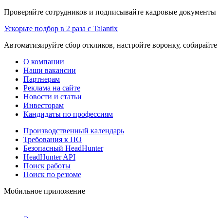
Проверяйте сотрудников и подписывайте кадровые документы 
Ускорьте подбор в 2 раза с Talantix
Автоматизируйте сбор откликов, настройте воронку, собирайте
О компании
Наши вакансии
Партнерам
Реклама на сайте
Новости и статьи
Инвесторам
Кандидаты по профессиям
Производственный календарь
Требования к ПО
Безопасный HeadHunter
HeadHunter API
Поиск работы
Поиск по резюме
Мобильное приложение