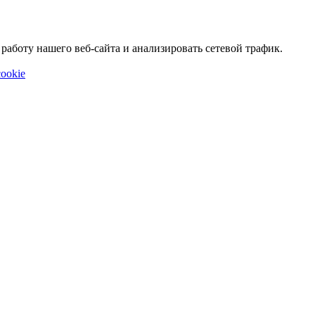
аботу нашего веб-сайта и анализировать сетевой трафик.
ookie