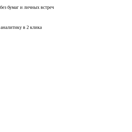
без бумаг и личных встреч
 аналитику в 2 клика