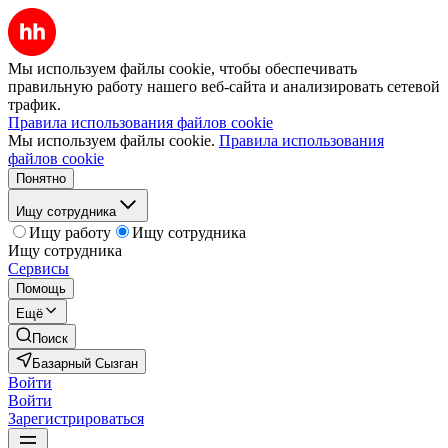
Мы используем файлы cookie, чтобы обеспечивать
правильную работу нашего веб-сайта и анализировать сетевой
трафик.
Правила использования файлов cookie
Мы используем файлы cookie.
Правила использования
файлов cookie
Понятно
Ищу сотрудника
Ищу работу
Ищу сотрудника
Ищу сотрудника
Сервисы
Помощь
Ещё
Поиск
Базарный Сызган
Войти
Войти
Зарегистрироваться