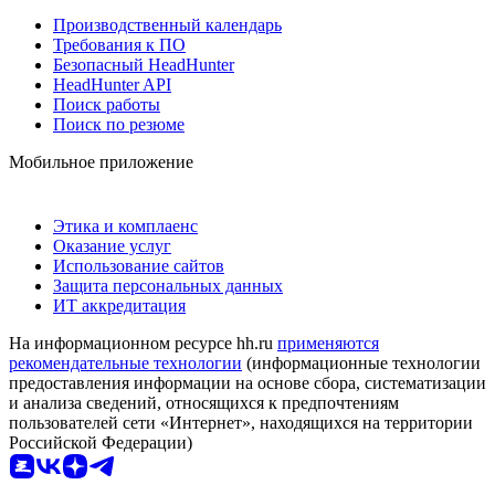
Производственный календарь
Требования к ПО
Безопасный HeadHunter
HeadHunter API
Поиск работы
Поиск по резюме
Мобильное приложение
Этика и комплаенс
Оказание услуг
Использование сайтов
Защита персональных данных
ИТ аккредитация
На информационном ресурсе hh.ru
применяются
рекомендательные технологии
(информационные технологии
предоставления информации на основе сбора, систематизации
и анализа сведений, относящихся к предпочтениям
пользователей сети «Интернет», находящихся на территории
Российской Федерации)