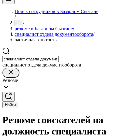
Поиск сотрудников в Базарном Сызгане
/
/
...
резюме в Базарном Сызгане
/
специалист отдела документооборота
/
частичная занятость
специалист отдела документооборота
Резюме
Найти
Резюме соискателей на
должность специалиста