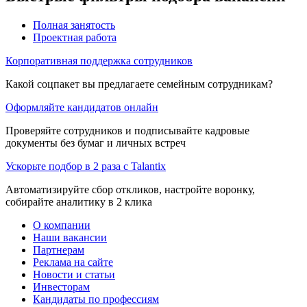
Полная занятость
Проектная работа
Корпоративная поддержка сотрудников
Какой соцпакет вы предлагаете семейным сотрудникам?
Оформляйте кандидатов онлайн
Проверяйте сотрудников и подписывайте кадровые
документы без бумаг и личных встреч
Ускорьте подбор в 2 раза с Talantix
Автоматизируйте сбор откликов, настройте воронку,
собирайте аналитику в 2 клика
О компании
Наши вакансии
Партнерам
Реклама на сайте
Новости и статьи
Инвесторам
Кандидаты по профессиям