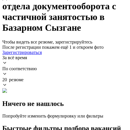
отдела документооборота с
частичной занятостью в
Базарном Сызгане
Чтобы видеть все резюме, зарегистрируйтесь
После регистрации покажем ещё 1 и откроем фото
Зарегистрироваться
За всё время
По соответствию
20 резюме
Ничего не нашлось
Попробуйте изменить формулировку или фильтры
Быстрые фильтры подбора вакансий