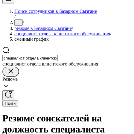
Поиск сотрудников в Базарном Сызгане
/
/
...
резюме в Базарном Сызгане
/
специалист отдела клиентского обслуживания
/
сменный график
специалист отдела клиентского обслуживания
Резюме
Найти
Резюме соискателей на
должность специалиста