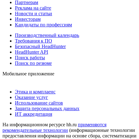
Партнерам
Реклама на сайте
Новости и статьи
Инвесторам
Кандидаты по профессиям
Производственный календарь
Требования к ПО
Безопасный HeadHunter
HeadHunter API
Поиск работы
Поиск по резюме
Мобильное приложение
Этика и комплаенс
Оказание услуг
Использование сайтов
Защита персональных данных
ИТ аккредитация
На информационном ресурсе hh.ru
применяются
рекомендательные технологии
(информационные технологии
предоставления информации на основе сбора, систематизации