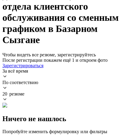
отдела клиентского
обслуживания со сменным
графиком в Базарном
Сызгане
Чтобы видеть все резюме, зарегистрируйтесь
После регистрации покажем ещё 1 и откроем фото
Зарегистрироваться
За всё время
По соответствию
20 резюме
Ничего не нашлось
Попробуйте изменить формулировку или фильтры