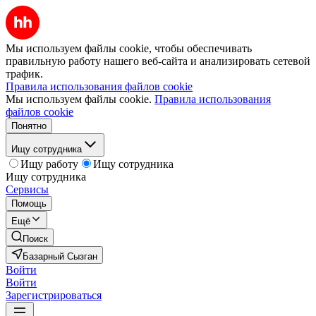
Мы используем файлы cookie, чтобы обеспечивать
правильную работу нашего веб-сайта и анализировать сетевой
трафик.
Правила использования файлов cookie
Мы используем файлы cookie.
Правила использования
файлов cookie
Понятно
Ищу сотрудника
Ищу работу
Ищу сотрудника
Ищу сотрудника
Сервисы
Помощь
Ещё
Поиск
Базарный Сызган
Войти
Войти
Зарегистрироваться