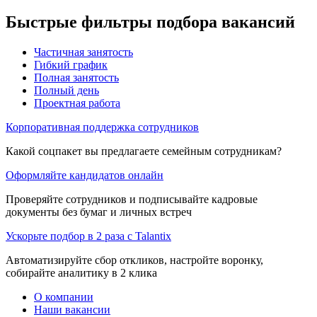
Быстрые фильтры подбора вакансий
Частичная занятость
Гибкий график
Полная занятость
Полный день
Проектная работа
Корпоративная поддержка сотрудников
Какой соцпакет вы предлагаете семейным сотрудникам?
Оформляйте кандидатов онлайн
Проверяйте сотрудников и подписывайте кадровые
документы без бумаг и личных встреч
Ускорьте подбор в 2 раза с Talantix
Автоматизируйте сбор откликов, настройте воронку,
собирайте аналитику в 2 клика
О компании
Наши вакансии