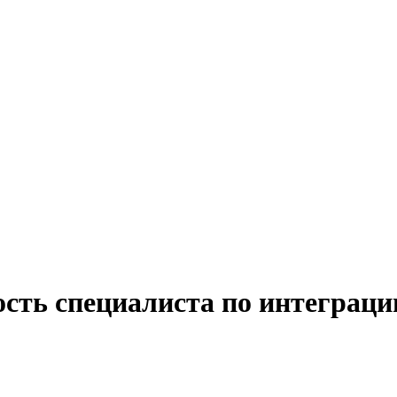
ость специалиста по интеграци