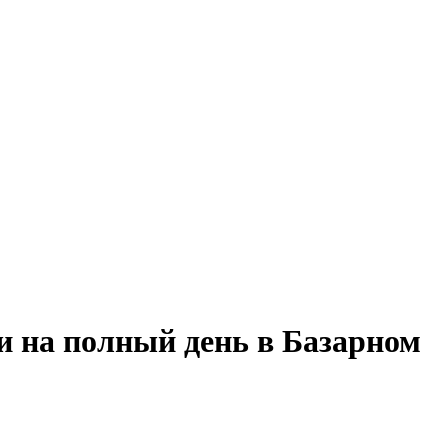
и на полный день в Базарном