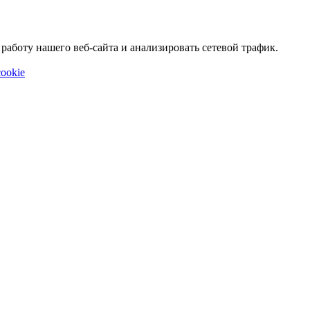
аботу нашего веб-сайта и анализировать сетевой трафик.
ookie