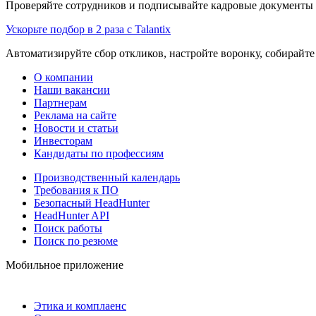
Проверяйте сотрудников и подписывайте кадровые документы 
Ускорьте подбор в 2 раза с Talantix
Автоматизируйте сбор откликов, настройте воронку, собирайте
О компании
Наши вакансии
Партнерам
Реклама на сайте
Новости и статьи
Инвесторам
Кандидаты по профессиям
Производственный календарь
Требования к ПО
Безопасный HeadHunter
HeadHunter API
Поиск работы
Поиск по резюме
Мобильное приложение
Этика и комплаенс