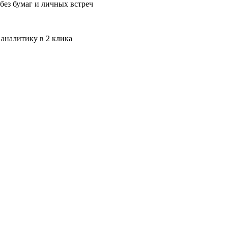
без бумаг и личных встреч
 аналитику в 2 клика