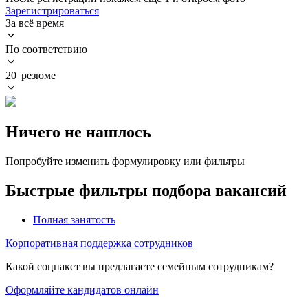
Зарегистрироваться
За всё время
По соответствию
20 резюме
Ничего не нашлось
Попробуйте изменить формулировку или фильтры
Быстрые фильтры подбора вакансий
Полная занятость
Корпоративная поддержка сотрудников
Какой соцпакет вы предлагаете семейным сотрудникам?
Оформляйте кандидатов онлайн