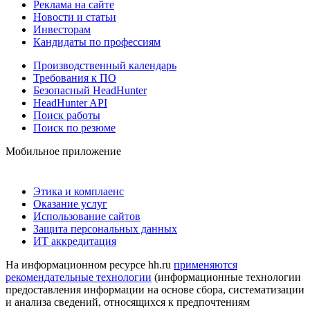
Реклама на сайте
Новости и статьи
Инвесторам
Кандидаты по профессиям
Производственный календарь
Требования к ПО
Безопасный HeadHunter
HeadHunter API
Поиск работы
Поиск по резюме
Мобильное приложение
Этика и комплаенс
Оказание услуг
Использование сайтов
Защита персональных данных
ИТ аккредитация
На информационном ресурсе hh.ru
применяются
рекомендательные технологии
(информационные технологии
предоставления информации на основе сбора, систематизации
и анализа сведений, относящихся к предпочтениям