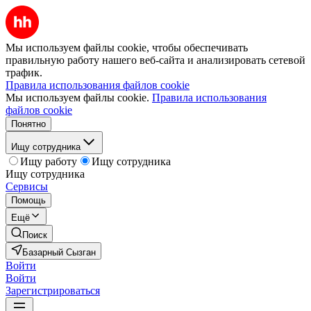
Мы используем файлы cookie, чтобы обеспечивать
правильную работу нашего веб-сайта и анализировать сетевой
трафик.
Правила использования файлов cookie
Мы используем файлы cookie.
Правила использования
файлов cookie
Понятно
Ищу сотрудника
Ищу работу
Ищу сотрудника
Ищу сотрудника
Сервисы
Помощь
Ещё
Поиск
Базарный Сызган
Войти
Войти
Зарегистрироваться