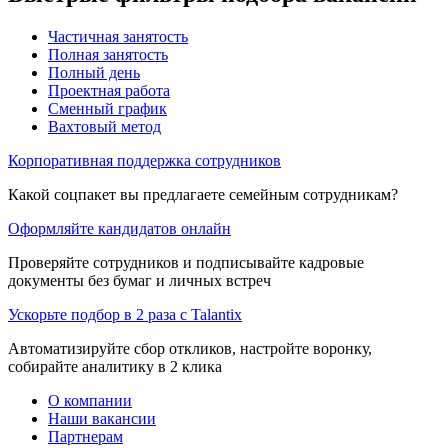
Частичная занятость
Полная занятость
Полный день
Проектная работа
Сменный график
Вахтовый метод
Корпоративная поддержка сотрудников
Какой соцпакет вы предлагаете семейным сотрудникам?
Оформляйте кандидатов онлайн
Проверяйте сотрудников и подписывайте кадровые
документы без бумаг и личных встреч
Ускорьте подбор в 2 раза с Talantix
Автоматизируйте сбор откликов, настройте воронку,
собирайте аналитику в 2 клика
О компании
Наши вакансии
Партнерам