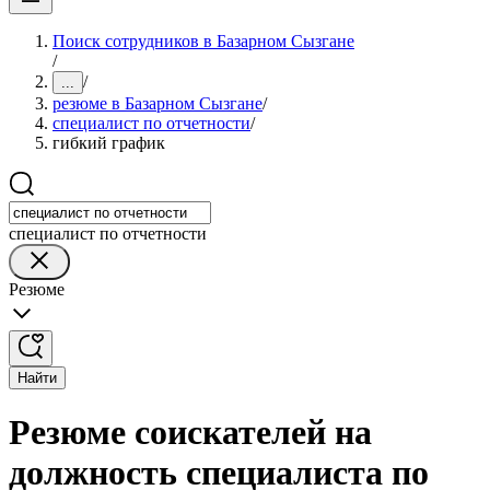
Поиск сотрудников в Базарном Сызгане
/
/
...
резюме в Базарном Сызгане
/
специалист по отчетности
/
гибкий график
специалист по отчетности
Резюме
Найти
Резюме соискателей на
должность специалиста по