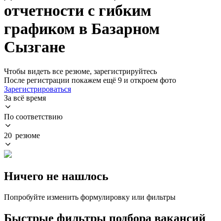
отчетности с гибким
графиком в Базарном
Сызгане
Чтобы видеть все резюме, зарегистрируйтесь
После регистрации покажем ещё 9 и откроем фото
Зарегистрироваться
За всё время
По соответствию
20 резюме
Ничего не нашлось
Попробуйте изменить формулировку или фильтры
Быстрые фильтры подбора вакансий