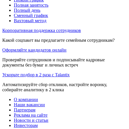
Полная занятость
Полный день
Сменный график
Вахтовый метод
Корпоративная поддержка сотрудников
Какой соцпакет вы предлагаете семейным сотрудникам?
Оформляйте кандидатов онлайн
Проверяйте сотрудников и подписывайте кадровые
документы без бумаг и личных встреч
Ускорьте подбор в 2 раза с Talantix
Автоматизируйте сбор откликов, настройте воронку,
собирайте аналитику в 2 клика
О компании
Наши вакансии
Партнерам
Реклама на сайте
Новости и статьи
Инвесторам