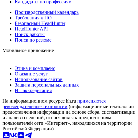
Кандидаты по профессиям
Производственный календарь
Требования к ПО
Безопасный HeadHunter
HeadHunter API
Поиск работы
Поиск по резюме
Мобильное приложение
Этика и комплаенс
Оказание услуг
Использование сайтов
Защита персональных данных
ИТ аккредитация
На информационном ресурсе hh.ru
применяются
рекомендательные технологии
(информационные технологии
предоставления информации на основе сбора, систематизации
и анализа сведений, относящихся к предпочтениям
пользователей сети «Интернет», находящихся на территории
Российской Федерации)