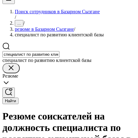
Поиск сотрудников в Базарном Сызгане
/
/
...
резюме в Базарном Сызгане
/
специалист по развитию клиентской базы
специалист по развитию клиентской базы
Резюме
Найти
Резюме соискателей на
должность специалиста по