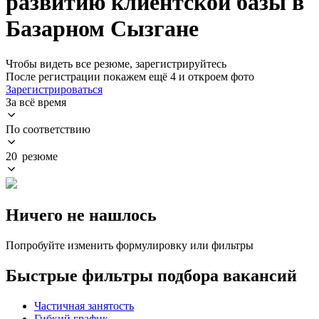
развитию клиентской базы в
Базарном Сызгане
Чтобы видеть все резюме, зарегистрируйтесь
После регистрации покажем ещё 4 и откроем фото
Зарегистрироваться
За всё время
По соответствию
20 резюме
Ничего не нашлось
Попробуйте изменить формулировку или фильтры
Быстрые фильтры подбора вакансий
Частичная занятость
Гибкий график