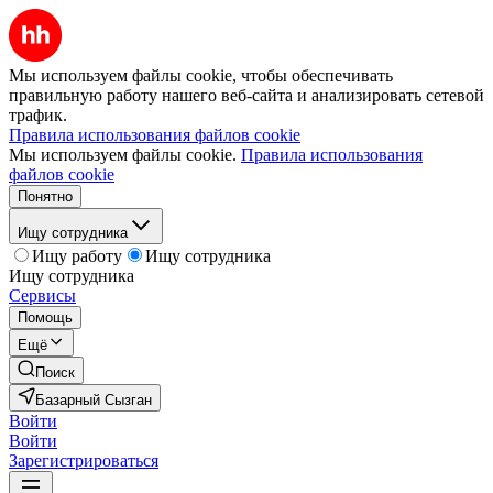
Мы используем файлы cookie, чтобы обеспечивать
правильную работу нашего веб-сайта и анализировать сетевой
трафик.
Правила использования файлов cookie
Мы используем файлы cookie.
Правила использования
файлов cookie
Понятно
Ищу сотрудника
Ищу работу
Ищу сотрудника
Ищу сотрудника
Сервисы
Помощь
Ещё
Поиск
Базарный Сызган
Войти
Войти
Зарегистрироваться