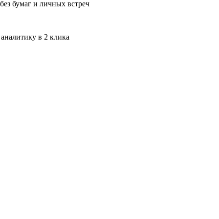
без бумаг и личных встреч
 аналитику в 2 клика