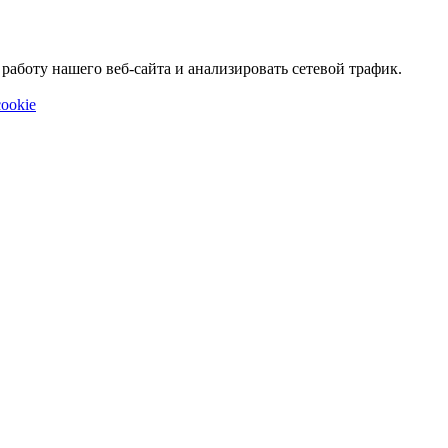
аботу нашего веб-сайта и анализировать сетевой трафик.
ookie