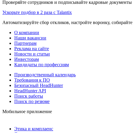
Проверяйте сотрудников и подписывайте кадровые документы 
Ускорьте подбор в 2 раза с Talantix
Автоматизируйте сбор откликов, настройте воронку, собирайте
О компании
Наши вакансии
Партнерам
Реклама на сайте
Новости и статьи
Инвесторам
Кандидаты по профессиям
Производственный календарь
Требования к ПО
Безопасный HeadHunter
HeadHunter API
Поиск работы
Поиск по резюме
Мобильное приложение
Этика и комплаенс