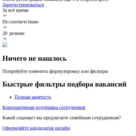
Зарегистрироваться
За всё время
По соответствию
20 резюме
Ничего не нашлось
Попробуйте изменить формулировку или фильтры
Быстрые фильтры подбора вакансий
Полная занятость
Корпоративная поддержка сотрудников
Какой соцпакет вы предлагаете семейным сотрудникам?
Оформляйте кандидатов онлайн