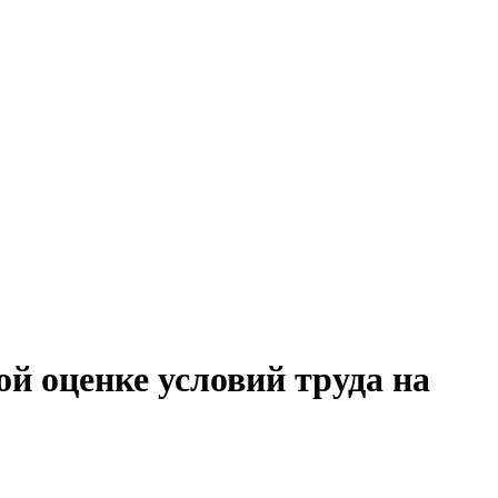
й оценке условий труда на