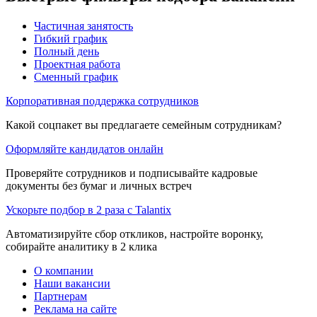
Частичная занятость
Гибкий график
Полный день
Проектная работа
Сменный график
Корпоративная поддержка сотрудников
Какой соцпакет вы предлагаете семейным сотрудникам?
Оформляйте кандидатов онлайн
Проверяйте сотрудников и подписывайте кадровые
документы без бумаг и личных встреч
Ускорьте подбор в 2 раза с Talantix
Автоматизируйте сбор откликов, настройте воронку,
собирайте аналитику в 2 клика
О компании
Наши вакансии
Партнерам
Реклама на сайте