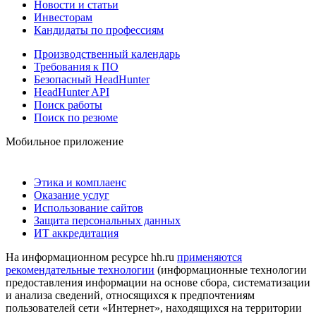
Новости и статьи
Инвесторам
Кандидаты по профессиям
Производственный календарь
Требования к ПО
Безопасный HeadHunter
HeadHunter API
Поиск работы
Поиск по резюме
Мобильное приложение
Этика и комплаенс
Оказание услуг
Использование сайтов
Защита персональных данных
ИТ аккредитация
На информационном ресурсе hh.ru
применяются
рекомендательные технологии
(информационные технологии
предоставления информации на основе сбора, систематизации
и анализа сведений, относящихся к предпочтениям
пользователей сети «Интернет», находящихся на территории