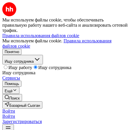
Мы используем файлы cookie, чтобы обеспечивать
правильную работу нашего веб-сайта и анализировать сетевой
трафик.
Правила использования файлов cookie
Мы используем файлы cookie.
Правила использования
файлов cookie
Понятно
Ищу сотрудника
Ищу работу
Ищу сотрудника
Ищу сотрудника
Сервисы
Помощь
Ещё
Поиск
Базарный Сызган
Войти
Войти
Зарегистрироваться