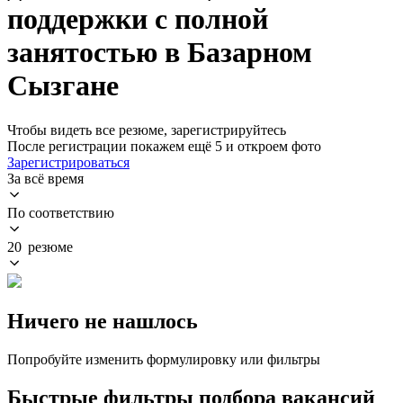
поддержки с полной
занятостью в Базарном
Сызгане
Чтобы видеть все резюме, зарегистрируйтесь
После регистрации покажем ещё 5 и откроем фото
Зарегистрироваться
За всё время
По соответствию
20 резюме
Ничего не нашлось
Попробуйте изменить формулировку или фильтры
Быстрые фильтры подбора вакансий