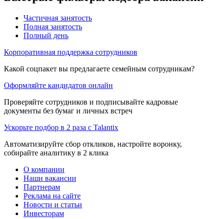
Частичная занятость
Полная занятость
Полный день
Корпоративная поддержка сотрудников
Какой соцпакет вы предлагаете семейным сотрудникам?
Оформляйте кандидатов онлайн
Проверяйте сотрудников и подписывайте кадровые
документы без бумаг и личных встреч
Ускорьте подбор в 2 раза с Talantix
Автоматизируйте сбор откликов, настройте воронку,
собирайте аналитику в 2 клика
О компании
Наши вакансии
Партнерам
Реклама на сайте
Новости и статьи
Инвесторам