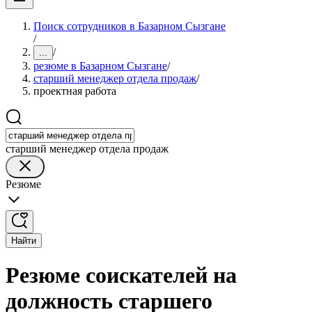
Поиск сотрудников в Базарном Сызгане
/
/
...
резюме в Базарном Сызгане
/
старший менеджер отдела продаж
/
проектная работа
старший менеджер отдела продаж
Резюме
Найти
Резюме соискателей на
должность старшего