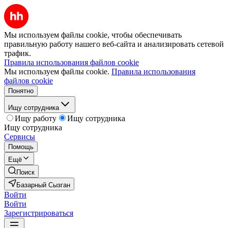
Мы используем файлы cookie, чтобы обеспечивать
правильную работу нашего веб-сайта и анализировать сетевой
трафик.
Правила использования файлов cookie
Мы используем файлы cookie.
Правила использования
файлов cookie
Понятно
Ищу сотрудника
Ищу работу
Ищу сотрудника
Ищу сотрудника
Сервисы
Помощь
Ещё
Поиск
Базарный Сызган
Войти
Войти
Зарегистрироваться