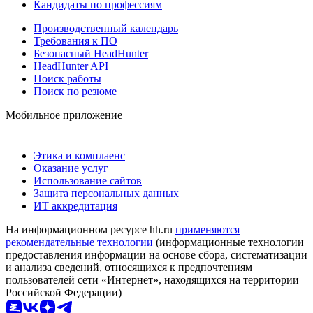
Кандидаты по профессиям
Производственный календарь
Требования к ПО
Безопасный HeadHunter
HeadHunter API
Поиск работы
Поиск по резюме
Мобильное приложение
Этика и комплаенс
Оказание услуг
Использование сайтов
Защита персональных данных
ИТ аккредитация
На информационном ресурсе hh.ru
применяются
рекомендательные технологии
(информационные технологии
предоставления информации на основе сбора, систематизации
и анализа сведений, относящихся к предпочтениям
пользователей сети «Интернет», находящихся на территории
Российской Федерации)