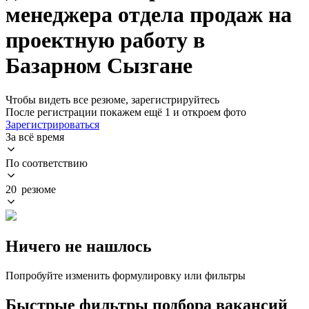
менеджера отдела продаж на
проектную работу в
Базарном Сызгане
Чтобы видеть все резюме, зарегистрируйтесь
После регистрации покажем ещё 1 и откроем фото
Зарегистрироваться
За всё время
По соответствию
20 резюме
Ничего не нашлось
Попробуйте изменить формулировку или фильтры
Быстрые фильтры подбора вакансий