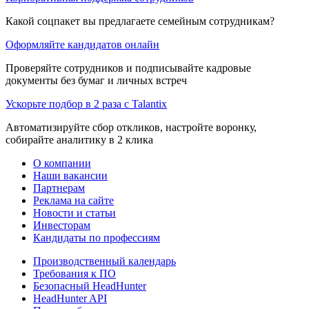
Какой соцпакет вы предлагаете семейным сотрудникам?
Оформляйте кандидатов онлайн
Проверяйте сотрудников и подписывайте кадровые
документы без бумаг и личных встреч
Ускорьте подбор в 2 раза с Talantix
Автоматизируйте сбор откликов, настройте воронку,
собирайте аналитику в 2 клика
О компании
Наши вакансии
Партнерам
Реклама на сайте
Новости и статьи
Инвесторам
Кандидаты по профессиям
Производственный календарь
Требования к ПО
Безопасный HeadHunter
HeadHunter API