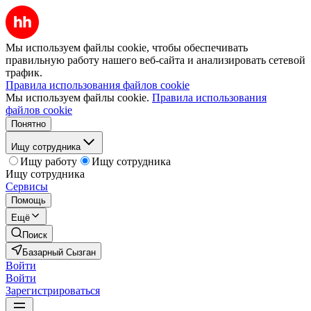
Мы используем файлы cookie, чтобы обеспечивать
правильную работу нашего веб-сайта и анализировать сетевой
трафик.
Правила использования файлов cookie
Мы используем файлы cookie.
Правила использования
файлов cookie
Понятно
Ищу сотрудника
Ищу работу
Ищу сотрудника
Ищу сотрудника
Сервисы
Помощь
Ещё
Поиск
Базарный Сызган
Войти
Войти
Зарегистрироваться