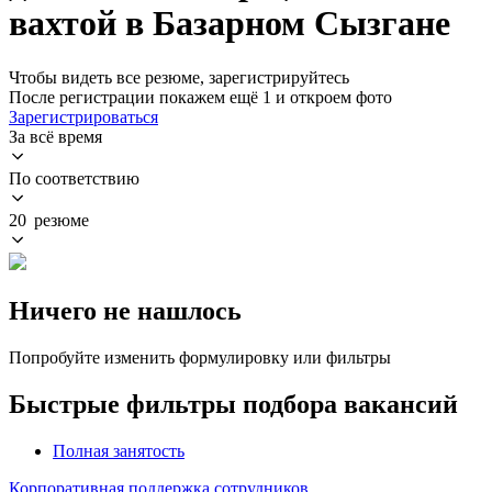
вахтой в Базарном Сызгане
Чтобы видеть все резюме, зарегистрируйтесь
После регистрации покажем ещё 1 и откроем фото
Зарегистрироваться
За всё время
По соответствию
20 резюме
Ничего не нашлось
Попробуйте изменить формулировку или фильтры
Быстрые фильтры подбора вакансий
Полная занятость
Корпоративная поддержка сотрудников