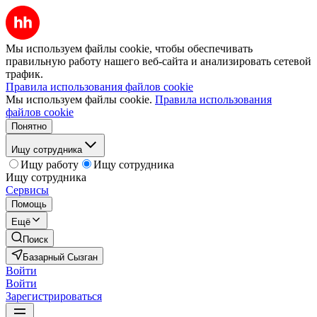
Мы используем файлы cookie, чтобы обеспечивать
правильную работу нашего веб-сайта и анализировать сетевой
трафик.
Правила использования файлов cookie
Мы используем файлы cookie.
Правила использования
файлов cookie
Понятно
Ищу сотрудника
Ищу работу
Ищу сотрудника
Ищу сотрудника
Сервисы
Помощь
Ещё
Поиск
Базарный Сызган
Войти
Войти
Зарегистрироваться