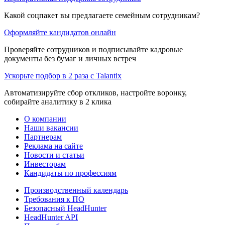
Какой соцпакет вы предлагаете семейным сотрудникам?
Оформляйте кандидатов онлайн
Проверяйте сотрудников и подписывайте кадровые
документы без бумаг и личных встреч
Ускорьте подбор в 2 раза с Talantix
Автоматизируйте сбор откликов, настройте воронку,
собирайте аналитику в 2 клика
О компании
Наши вакансии
Партнерам
Реклама на сайте
Новости и статьи
Инвесторам
Кандидаты по профессиям
Производственный календарь
Требования к ПО
Безопасный HeadHunter
HeadHunter API