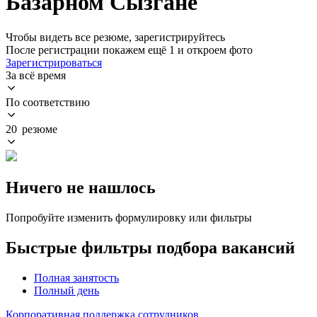
Базарном Сызгане
Чтобы видеть все резюме, зарегистрируйтесь
После регистрации покажем ещё 1 и откроем фото
Зарегистрироваться
За всё время
По соответствию
20 резюме
Ничего не нашлось
Попробуйте изменить формулировку или фильтры
Быстрые фильтры подбора вакансий
Полная занятость
Полный день
Корпоративная поддержка сотрудников