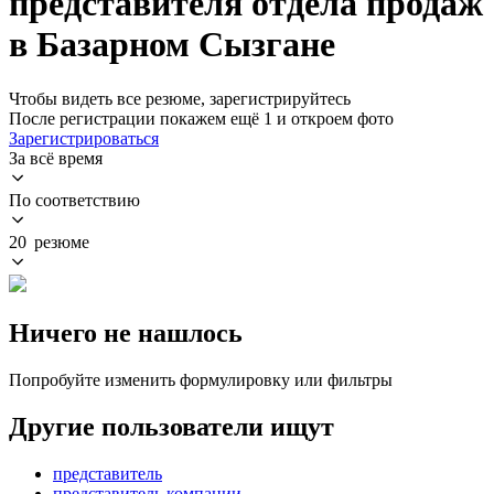
представителя отдела продаж
в Базарном Сызгане
Чтобы видеть все резюме, зарегистрируйтесь
После регистрации покажем ещё 1 и откроем фото
Зарегистрироваться
За всё время
По соответствию
20 резюме
Ничего не нашлось
Попробуйте изменить формулировку или фильтры
Другие пользователи ищут
представитель
представитель компании