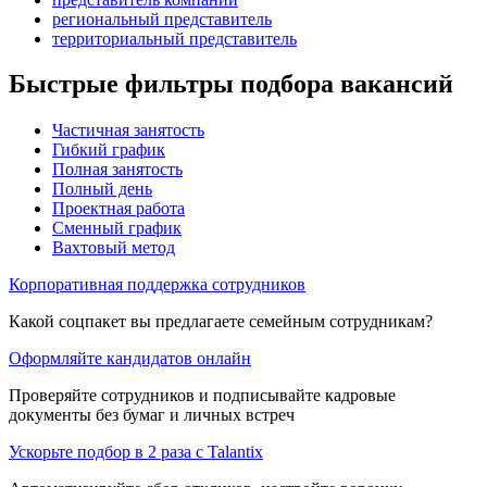
региональный представитель
территориальный представитель
Быстрые фильтры подбора вакансий
Частичная занятость
Гибкий график
Полная занятость
Полный день
Проектная работа
Сменный график
Вахтовый метод
Корпоративная поддержка сотрудников
Какой соцпакет вы предлагаете семейным сотрудникам?
Оформляйте кандидатов онлайн
Проверяйте сотрудников и подписывайте кадровые
документы без бумаг и личных встреч
Ускорьте подбор в 2 раза с Talantix