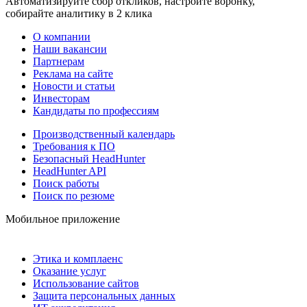
Автоматизируйте сбор откликов, настройте воронку,
собирайте аналитику в 2 клика
О компании
Наши вакансии
Партнерам
Реклама на сайте
Новости и статьи
Инвесторам
Кандидаты по профессиям
Производственный календарь
Требования к ПО
Безопасный HeadHunter
HeadHunter API
Поиск работы
Поиск по резюме
Мобильное приложение
Этика и комплаенс
Оказание услуг
Использование сайтов
Защита персональных данных