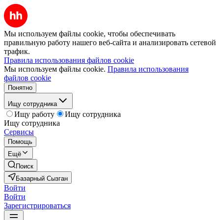
Мы используем файлы cookie, чтобы обеспечивать
правильную работу нашего веб-сайта и анализировать сетевой
трафик.
Правила использования файлов cookie
Мы используем файлы cookie.
Правила использования
файлов cookie
Понятно
Ищу сотрудника
Ищу работу
Ищу сотрудника
Ищу сотрудника
Сервисы
Помощь
Ещё
Поиск
Базарный Сызган
Войти
Войти
Зарегистрироваться