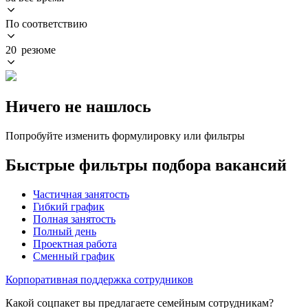
По соответствию
20 резюме
Ничего не нашлось
Попробуйте изменить формулировку или фильтры
Быстрые фильтры подбора вакансий
Частичная занятость
Гибкий график
Полная занятость
Полный день
Проектная работа
Сменный график
Корпоративная поддержка сотрудников
Какой соцпакет вы предлагаете семейным сотрудникам?