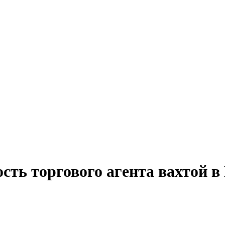
сть торгового агента вахтой 