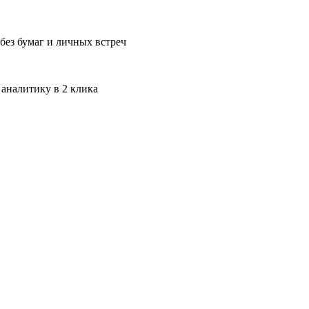
без бумаг и личных встреч
 аналитику в 2 клика