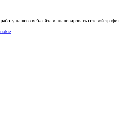
аботу нашего веб-сайта и анализировать сетевой трафик.
ookie