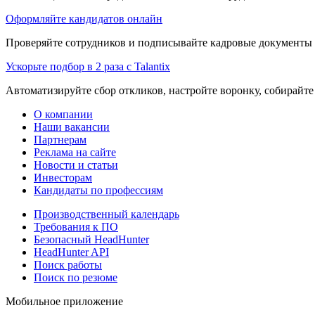
Оформляйте кандидатов онлайн
Проверяйте сотрудников и подписывайте кадровые документы 
Ускорьте подбор в 2 раза с Talantix
Автоматизируйте сбор откликов, настройте воронку, собирайте
О компании
Наши вакансии
Партнерам
Реклама на сайте
Новости и статьи
Инвесторам
Кандидаты по профессиям
Производственный календарь
Требования к ПО
Безопасный HeadHunter
HeadHunter API
Поиск работы
Поиск по резюме
Мобильное приложение