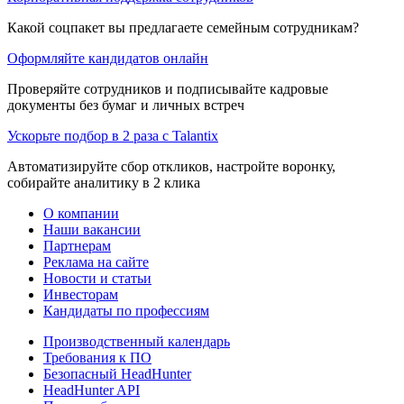
Какой соцпакет вы предлагаете семейным сотрудникам?
Оформляйте кандидатов онлайн
Проверяйте сотрудников и подписывайте кадровые
документы без бумаг и личных встреч
Ускорьте подбор в 2 раза с Talantix
Автоматизируйте сбор откликов, настройте воронку,
собирайте аналитику в 2 клика
О компании
Наши вакансии
Партнерам
Реклама на сайте
Новости и статьи
Инвесторам
Кандидаты по профессиям
Производственный календарь
Требования к ПО
Безопасный HeadHunter
HeadHunter API