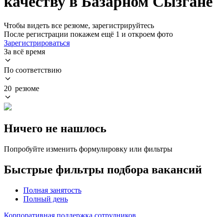
качеству в Базарном Сызгане
Чтобы видеть все резюме, зарегистрируйтесь
После регистрации покажем ещё 1 и откроем фото
Зарегистрироваться
За всё время
По соответствию
20 резюме
Ничего не нашлось
Попробуйте изменить формулировку или фильтры
Быстрые фильтры подбора вакансий
Полная занятость
Полный день
Корпоративная поддержка сотрудников