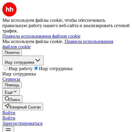
Мы используем файлы cookie, чтобы обеспечивать
правильную работу нашего веб-сайта и анализировать сетевой
трафик.
Правила использования файлов cookie
Мы используем файлы cookie.
Правила использования
файлов cookie
Понятно
Ищу сотрудника
Ищу работу
Ищу сотрудника
Ищу сотрудника
Сервисы
Помощь
Ещё
Поиск
Базарный Сызган
Войти
Войти
Зарегистрироваться