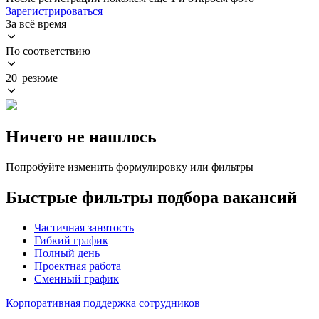
Зарегистрироваться
За всё время
По соответствию
20 резюме
Ничего не нашлось
Попробуйте изменить формулировку или фильтры
Быстрые фильтры подбора вакансий
Частичная занятость
Гибкий график
Полный день
Проектная работа
Сменный график
Корпоративная поддержка сотрудников