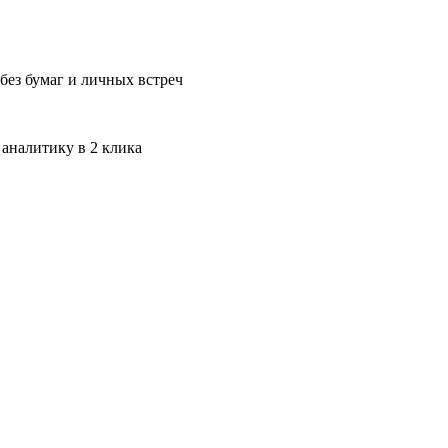
без бумаг и личных встреч
 аналитику в 2 клика