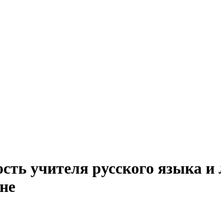
сть учителя русского языка и
не