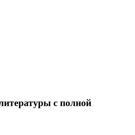
 литературы с полной