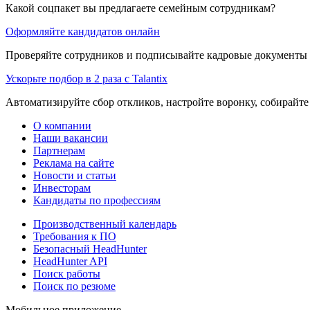
Какой соцпакет вы предлагаете семейным сотрудникам?
Оформляйте кандидатов онлайн
Проверяйте сотрудников и подписывайте кадровые документы 
Ускорьте подбор в 2 раза с Talantix
Автоматизируйте сбор откликов, настройте воронку, собирайте
О компании
Наши вакансии
Партнерам
Реклама на сайте
Новости и статьи
Инвесторам
Кандидаты по профессиям
Производственный календарь
Требования к ПО
Безопасный HeadHunter
HeadHunter API
Поиск работы
Поиск по резюме
Мобильное приложение