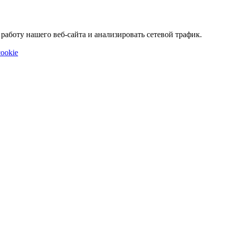
аботу нашего веб-сайта и анализировать сетевой трафик.
ookie