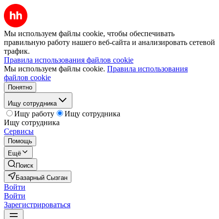
Мы используем файлы cookie, чтобы обеспечивать
правильную работу нашего веб-сайта и анализировать сетевой
трафик.
Правила использования файлов cookie
Мы используем файлы cookie.
Правила использования
файлов cookie
Понятно
Ищу сотрудника
Ищу работу
Ищу сотрудника
Ищу сотрудника
Сервисы
Помощь
Ещё
Поиск
Базарный Сызган
Войти
Войти
Зарегистрироваться