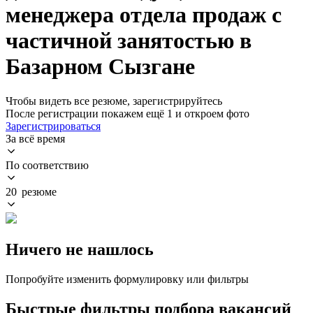
менеджера отдела продаж с
частичной занятостью в
Базарном Сызгане
Чтобы видеть все резюме, зарегистрируйтесь
После регистрации покажем ещё 1 и откроем фото
Зарегистрироваться
За всё время
По соответствию
20 резюме
Ничего не нашлось
Попробуйте изменить формулировку или фильтры
Быстрые фильтры подбора вакансий