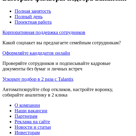
Полная занятость
Полный день
Проектная работа
Корпоративная поддержка сотрудников
Какой соцпакет вы предлагаете семейным сотрудникам?
Оформляйте кандидатов онлайн
Проверяйте сотрудников и подписывайте кадровые
документы без бумаг и личных встреч
Ускорьте подбор в 2 раза с Talantix
Автоматизируйте сбор откликов, настройте воронку,
собирайте аналитику в 2 клика
О компании
Наши вакансии
Партнерам
Реклама на сайте
Новости и статьи
Инвесторам