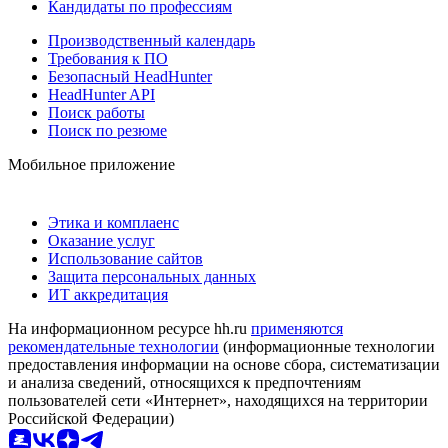
Кандидаты по профессиям
Производственный календарь
Требования к ПО
Безопасный HeadHunter
HeadHunter API
Поиск работы
Поиск по резюме
Мобильное приложение
Этика и комплаенс
Оказание услуг
Использование сайтов
Защита персональных данных
ИТ аккредитация
На информационном ресурсе hh.ru
применяются
рекомендательные технологии
(информационные технологии
предоставления информации на основе сбора, систематизации
и анализа сведений, относящихся к предпочтениям
пользователей сети «Интернет», находящихся на территории
Российской Федерации)