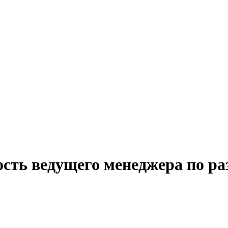
ость ведущего менеджера по р