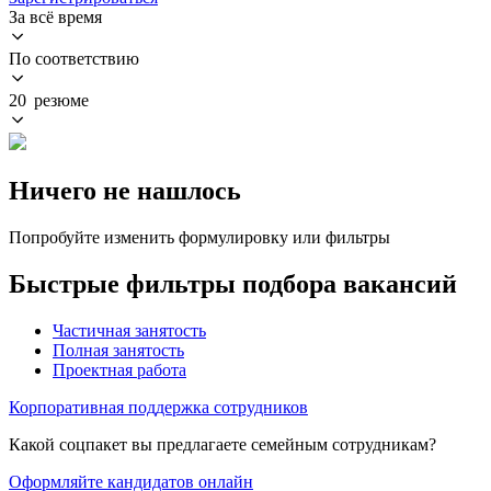
За всё время
По соответствию
20 резюме
Ничего не нашлось
Попробуйте изменить формулировку или фильтры
Быстрые фильтры подбора вакансий
Частичная занятость
Полная занятость
Проектная работа
Корпоративная поддержка сотрудников
Какой соцпакет вы предлагаете семейным сотрудникам?
Оформляйте кандидатов онлайн