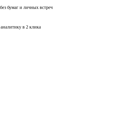
без бумаг и личных встреч
 аналитику в 2 клика