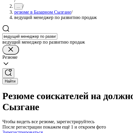
/
/
...
резюме в Базарном Сызгане
/
ведущий менеджер по развитию продаж
ведущий менеджер по развитию продаж
Резюме
Найти
Резюме соискателей на должн
Сызгане
Чтобы видеть все резюме, зарегистрируйтесь
После регистрации покажем ещё 1 и откроем фото
Зарегистрироваться