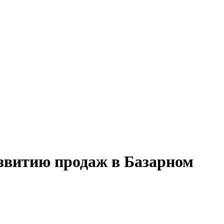
азвитию продаж в Базарном