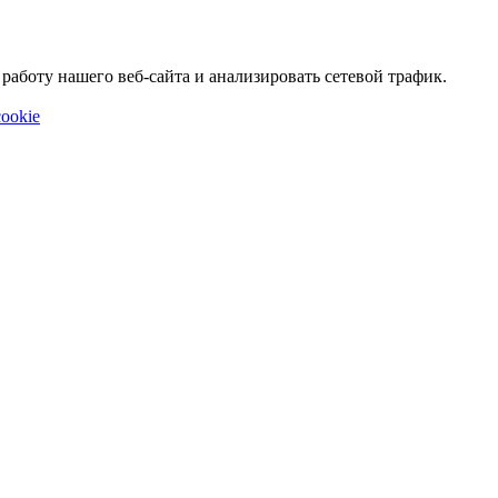
аботу нашего веб-сайта и анализировать сетевой трафик.
ookie