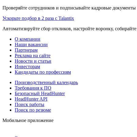
Проверяйте сотрудников и подписывайте кадровые документы 
Ускорьте подбор в 2 раза с Talantix
Автоматизируйте сбор откликов, настройте воронку, собирайте
О компании
Наши вакансии
Партнерам
Реклама на сайте
Новости и статьи
Инвесторам
Кандидаты по профессиям
Производственный календарь
Требования к ПО
Безопасный HeadHunter
HeadHunter API
Поиск работы
Поиск по резюме
Мобильное приложение