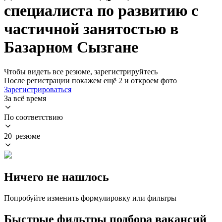
специалиста по развитию с
частичной занятостью в
Базарном Сызгане
Чтобы видеть все резюме, зарегистрируйтесь
После регистрации покажем ещё 2 и откроем фото
Зарегистрироваться
За всё время
По соответствию
20 резюме
Ничего не нашлось
Попробуйте изменить формулировку или фильтры
Быстрые фильтры подбора вакансий