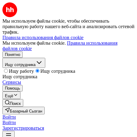
Мы используем файлы cookie, чтобы обеспечивать
правильную работу нашего веб-сайта и анализировать сетевой
трафик.
Правила использования файлов cookie
Мы используем файлы cookie.
Правила использования
файлов cookie
Понятно
Ищу сотрудника
Ищу работу
Ищу сотрудника
Ищу сотрудника
Сервисы
Помощь
Ещё
Поиск
Базарный Сызган
Войти
Войти
Зарегистрироваться