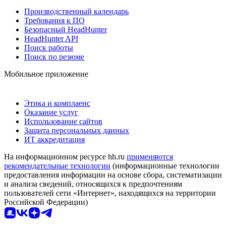
Производственный календарь
Требования к ПО
Безопасный HeadHunter
HeadHunter API
Поиск работы
Поиск по резюме
Мобильное приложение
Этика и комплаенс
Оказание услуг
Использование сайтов
Защита персональных данных
ИТ аккредитация
На информационном ресурсе hh.ru
применяются
рекомендательные технологии
(информационные технологии
предоставления информации на основе сбора, систематизации
и анализа сведений, относящихся к предпочтениям
пользователей сети «Интернет», находящихся на территории
Российской Федерации)