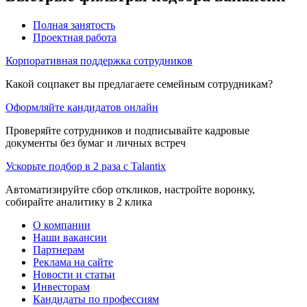
Полная занятость
Проектная работа
Корпоративная поддержка сотрудников
Какой соцпакет вы предлагаете семейным сотрудникам?
Оформляйте кандидатов онлайн
Проверяйте сотрудников и подписывайте кадровые
документы без бумаг и личных встреч
Ускорьте подбор в 2 раза с Talantix
Автоматизируйте сбор откликов, настройте воронку,
собирайте аналитику в 2 клика
О компании
Наши вакансии
Партнерам
Реклама на сайте
Новости и статьи
Инвесторам
Кандидаты по профессиям