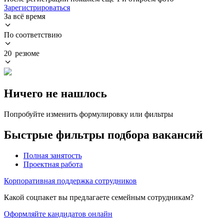
Зарегистрироваться
За всё время
По соответствию
20 резюме
Ничего не нашлось
Попробуйте изменить формулировку или фильтры
Быстрые фильтры подбора вакансий
Полная занятость
Проектная работа
Корпоративная поддержка сотрудников
Какой соцпакет вы предлагаете семейным сотрудникам?
Оформляйте кандидатов онлайн