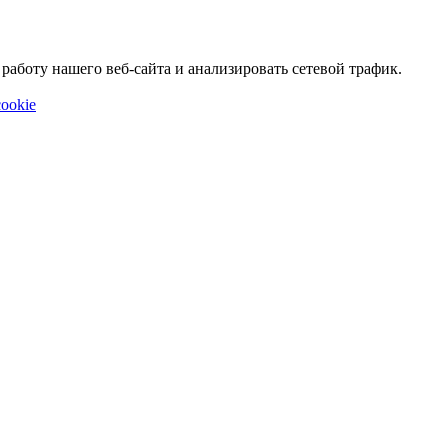
аботу нашего веб-сайта и анализировать сетевой трафик.
ookie