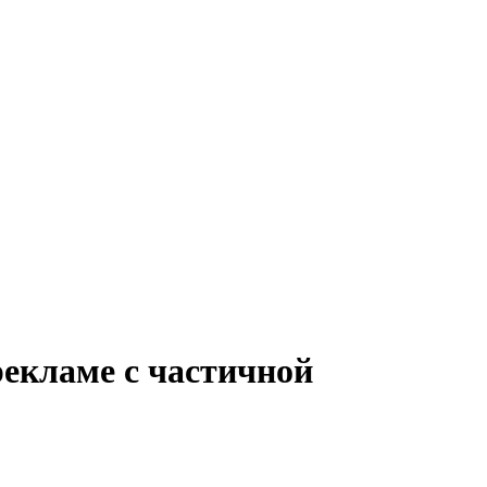
рекламе с частичной