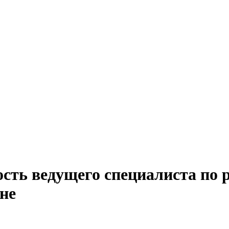
сть ведущего специалиста по 
не