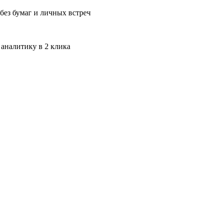
без бумаг и личных встреч
 аналитику в 2 клика