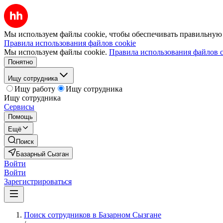
Мы используем файлы cookie, чтобы обеспечивать правильную р
Правила использования файлов cookie
Мы используем файлы cookie.
Правила использования файлов c
Понятно
Ищу сотрудника
Ищу работу
Ищу сотрудника
Ищу сотрудника
Сервисы
Помощь
Ещё
Поиск
Базарный Сызган
Войти
Войти
Зарегистрироваться
Поиск сотрудников в Базарном Сызгане