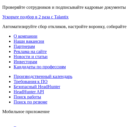
Проверяйте сотрудников и подписывайте кадровые документы 
Ускорьте подбор в 2 раза с Talantix
Автоматизируйте сбор откликов, настройте воронку, собирайте
О компании
Наши вакансии
Партнерам
Реклама на сайте
Новости и статьи
Инвесторам
Кандидаты по профессиям
Производственный календарь
Требования к ПО
Безопасный HeadHunter
HeadHunter API
Поиск работы
Поиск по резюме
Мобильное приложение