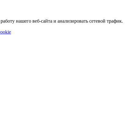
аботу нашего веб-сайта и анализировать сетевой трафик.
ookie