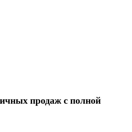
ничных продаж с полной