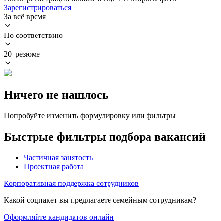
Зарегистрироваться
За всё время
По соответствию
20 резюме
Ничего не нашлось
Попробуйте изменить формулировку или фильтры
Быстрые фильтры подбора вакансий
Частичная занятость
Проектная работа
Корпоративная поддержка сотрудников
Какой соцпакет вы предлагаете семейным сотрудникам?
Оформляйте кандидатов онлайн