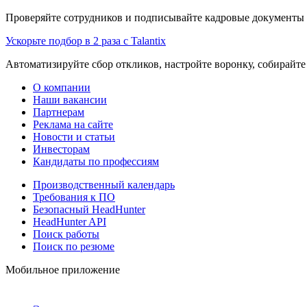
Проверяйте сотрудников и подписывайте кадровые документы 
Ускорьте подбор в 2 раза с Talantix
Автоматизируйте сбор откликов, настройте воронку, собирайте
О компании
Наши вакансии
Партнерам
Реклама на сайте
Новости и статьи
Инвесторам
Кандидаты по профессиям
Производственный календарь
Требования к ПО
Безопасный HeadHunter
HeadHunter API
Поиск работы
Поиск по резюме
Мобильное приложение