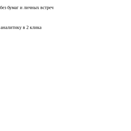
без бумаг и личных встреч
 аналитику в 2 клика