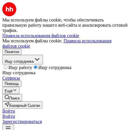
Мы используем файлы cookie, чтобы обеспечивать
правильную работу нашего веб-сайта и анализировать сетевой
трафик.
Правила использования файлов cookie
Мы используем файлы cookie.
Правила использования
файлов cookie
Понятно
Ищу сотрудника
Ищу работу
Ищу сотрудника
Ищу сотрудника
Сервисы
Помощь
Ещё
Поиск
Базарный Сызган
Войти
Войти
Зарегистрироваться