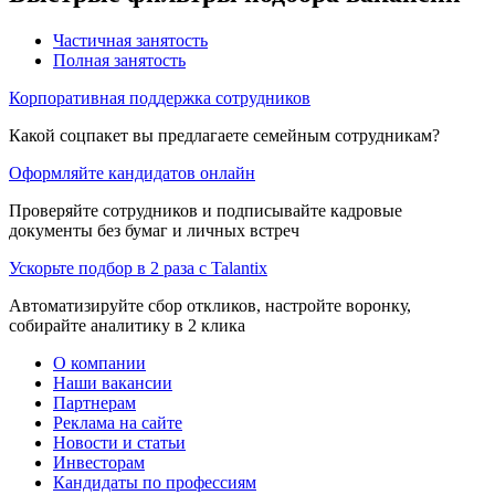
Частичная занятость
Полная занятость
Корпоративная поддержка сотрудников
Какой соцпакет вы предлагаете семейным сотрудникам?
Оформляйте кандидатов онлайн
Проверяйте сотрудников и подписывайте кадровые
документы без бумаг и личных встреч
Ускорьте подбор в 2 раза с Talantix
Автоматизируйте сбор откликов, настройте воронку,
собирайте аналитику в 2 клика
О компании
Наши вакансии
Партнерам
Реклама на сайте
Новости и статьи
Инвесторам
Кандидаты по профессиям