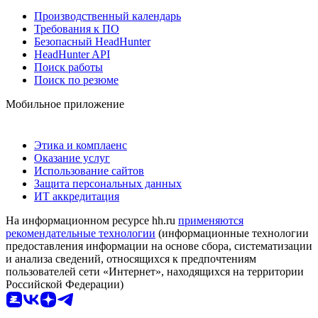
Производственный календарь
Требования к ПО
Безопасный HeadHunter
HeadHunter API
Поиск работы
Поиск по резюме
Мобильное приложение
Этика и комплаенс
Оказание услуг
Использование сайтов
Защита персональных данных
ИТ аккредитация
На информационном ресурсе hh.ru
применяются
рекомендательные технологии
(информационные технологии
предоставления информации на основе сбора, систематизации
и анализа сведений, относящихся к предпочтениям
пользователей сети «Интернет», находящихся на территории
Российской Федерации)