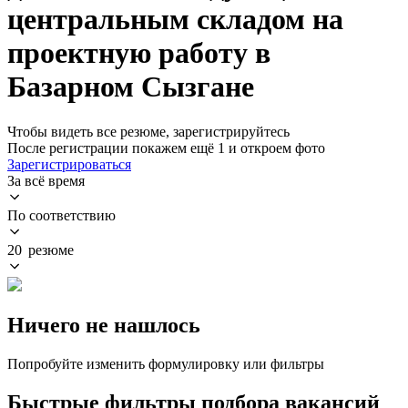
центральным складом на
проектную работу в
Базарном Сызгане
Чтобы видеть все резюме, зарегистрируйтесь
После регистрации покажем ещё 1 и откроем фото
Зарегистрироваться
За всё время
По соответствию
20 резюме
Ничего не нашлось
Попробуйте изменить формулировку или фильтры
Быстрые фильтры подбора вакансий