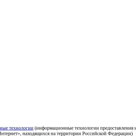
ные технологии
(информационные технологии предоставления ин
Интернет», находящихся на территории Российской Федерации)