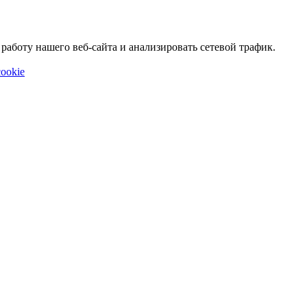
аботу нашего веб-сайта и анализировать сетевой трафик.
ookie