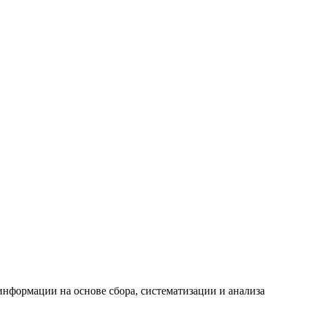
формации на основе сбора, систематизации и анализа