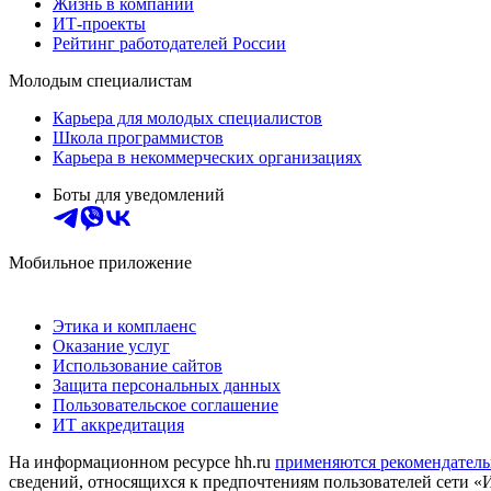
Жизнь в компании
ИТ-проекты
Рейтинг работодателей России
Молодым специалистам
Карьера для молодых специалистов
Школа программистов
Карьера в некоммерческих организациях
Боты для уведомлений
Мобильное приложение
Этика и комплаенс
Оказание услуг
Использование сайтов
Защита персональных данных
Пользовательское соглашение
ИТ аккредитация
На информационном ресурсе hh.ru
применяются рекомендатель
сведений, относящихся к предпочтениям пользователей сети «