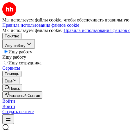
Мы используем файлы cookie, чтобы обеспечивать правильную р
Правила использования файлов cookie
Мы используем файлы cookie.
Правила использования файлов c
Понятно
Ищу работу
Ищу работу
Ищу работу
Ищу сотрудника
Сервисы
Помощь
Ещё
Поиск
Базарный Сызган
Войти
Войти
Создать резюме