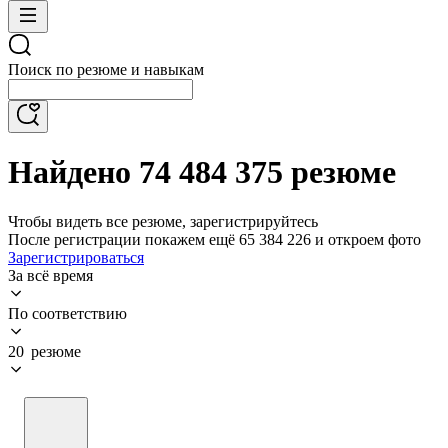
Поиск по резюме и навыкам
Найдено 74 484 375 резюме
Чтобы видеть все резюме, зарегистрируйтесь
После регистрации покажем ещё 65 384 226 и откроем фото
Зарегистрироваться
За всё время
По соответствию
20 резюме