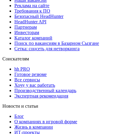
Наши вакансии
Реклама на сайте
Требования к ПО
Безопасный HeadHunter
HeadHunter API
Партнерам
Инвесторам
Каталог компаний
Поиск по вакансиям в Базарном Сызгане
Сетка: соцсеть для нетворкинга
Соискателям
hh PRO
Готовое резюме
Все сервисы
Хочу у вас работать
Производственный календарь
Экспертная рекомендация
Новости и статьи
Блог
О компаниях в игровой форме
Жизнь в компании
ИТ-проекты