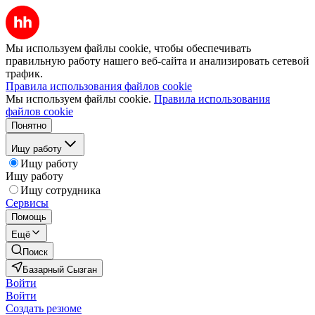
Мы используем файлы cookie, чтобы обеспечивать
правильную работу нашего веб-сайта и анализировать сетевой
трафик.
Правила использования файлов cookie
Мы используем файлы cookie.
Правила использования
файлов cookie
Понятно
Ищу работу
Ищу работу
Ищу работу
Ищу сотрудника
Сервисы
Помощь
Ещё
Поиск
Базарный Сызган
Войти
Войти
Создать резюме