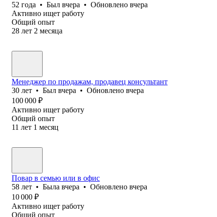
52
года
•
Был
вчера
•
Обновлено
вчера
Активно ищет работу
Общий опыт
28
лет
2
месяца
Менеджер по продажам, продавец консультант
30
лет
•
Был
вчера
•
Обновлено
вчера
100 000
₽
Активно ищет работу
Общий опыт
11
лет
1
месяц
Повар в семью или в офис
58
лет
•
Была
вчера
•
Обновлено
вчера
10 000
₽
Активно ищет работу
Общий опыт