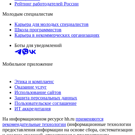
Рейтинг работодателей России
Молодым специалистам
Карьера для молодых специалистов
Школа программистов
Карьера в некоммерческих организациях
Боты для уведомлений
Мобильное приложение
Этика и комплаенс
Оказание услуг
Использование сайтов
Защита персональных данных
Пользовательское соглашение
ИТ аккредитация
На информационном ресурсе hh.ru
применяются
рекомендательные технологии
(информационные технологии
предоставления информации на основе сбора, систематизации