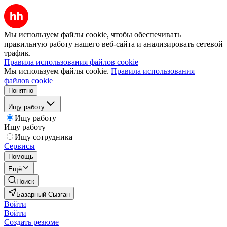
Мы используем файлы cookie, чтобы обеспечивать
правильную работу нашего веб-сайта и анализировать сетевой
трафик.
Правила использования файлов cookie
Мы используем файлы cookie.
Правила использования
файлов cookie
Понятно
Ищу работу
Ищу работу
Ищу работу
Ищу сотрудника
Сервисы
Помощь
Ещё
Поиск
Базарный Сызган
Войти
Войти
Создать резюме