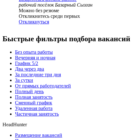
рабочий посёлок Базарный Сызган
Можно без резюме
Откликнитесь среди первых
Откликнуться
Быстрые фильтры подбора вакансий
Без опыта работы
Вечерняя и ночная
График 5/2
Два через два
За последние три дня
За сутки
От прямых работодателей
Полный день
Полная занятость
Сменный график
Удаленная работа
Частичная занятость
HeadHunter
Размещение вакансий