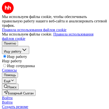
Мы используем файлы cookie, чтобы обеспечивать
правильную работу нашего веб-сайта и анализировать сетевой
трафик.
Правила использования файлов cookie
Мы используем файлы cookie.
Правила использования
файлов cookie
Понятно
Ищу работу
Ищу работу
Ищу работу
Ищу сотрудника
Сервисы
Помощь
Ещё
Поиск
Базарный Сызган
Войти
Войти
Создать резюме