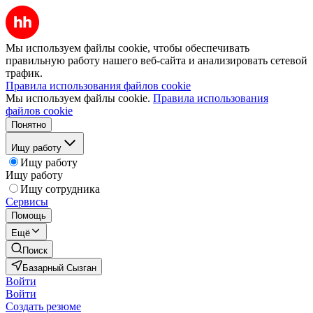
Мы используем файлы cookie, чтобы обеспечивать
правильную работу нашего веб-сайта и анализировать сетевой
трафик.
Правила использования файлов cookie
Мы используем файлы cookie.
Правила использования
файлов cookie
Понятно
Ищу работу
Ищу работу
Ищу работу
Ищу сотрудника
Сервисы
Помощь
Ещё
Поиск
Базарный Сызган
Войти
Войти
Создать резюме