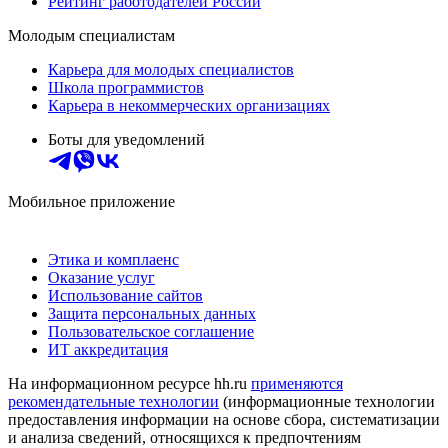
Рейтинг работодателей России
Молодым специалистам
Карьера для молодых специалистов
Школа программистов
Карьера в некоммерческих организациях
Боты для уведомлений
Мобильное приложение
Этика и комплаенс
Оказание услуг
Использование сайтов
Защита персональных данных
Пользовательское соглашение
ИТ аккредитация
На информационном ресурсе hh.ru
применяются
рекомендательные технологии
(информационные технологии
предоставления информации на основе сбора, систематизации
и анализа сведений, относящихся к предпочтениям