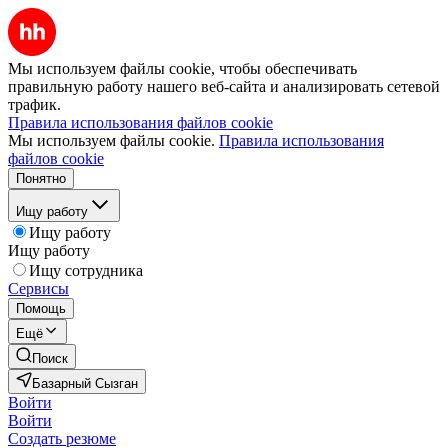
Мы используем файлы cookie, чтобы обеспечивать
правильную работу нашего веб-сайта и анализировать сетевой
трафик.
Правила использования файлов cookie
Мы используем файлы cookie.
Правила использования
файлов cookie
Понятно
Ищу работу
Ищу работу
Ищу работу
Ищу сотрудника
Сервисы
Помощь
Ещё
Поиск
Базарный Сызган
Войти
Войти
Создать резюме