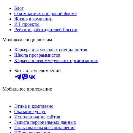
Блог
О компаниях в игровой форме
Жизнь в компании
ИТ-проекты
Рейтинг работодателей России
Молодым специалистам
Карьера для молодых специалистов
Школа программистов
Карьера в некоммерческих организациях
Боты для уведомлений
Мобильное приложение
Этика и комплаенс
Оказание услуг
Использование сайтов
Защита персональных данных
Пользовательское соглашение
ИТ аккредитация