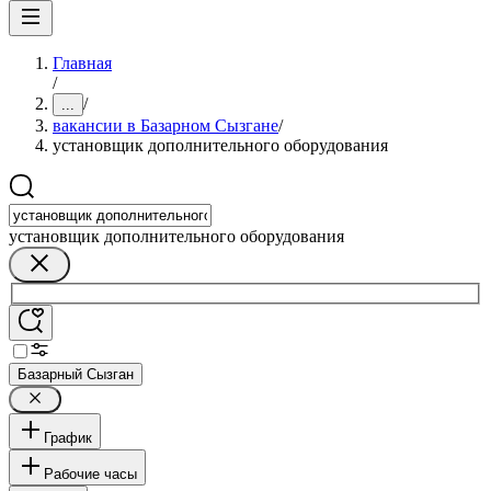
Главная
/
/
...
вакансии в Базарном Сызгане
/
установщик дополнительного оборудования
установщик дополнительного оборудования
Базарный Сызган
График
Рабочие часы