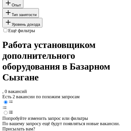
Опыт
Тип занятости
Уровень дохода
Ещё фильтры
Работа установщиком
дополнительного
оборудования в Базарном
Сызгане
, 0 вакансий
Есть 2 вакансии по похожим запросам
Попробуйте изменить запрос или фильтры
По вашему запросу ещё будут появляться новые вакансии.
Присылать вам?