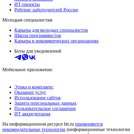
ИТ-проекты
Рейтинг работодателей России
Молодым специалистам
Карьера для молодых специалистов
Школа программистов
Карьера в некоммерческих организациях
Боты для уведомлений
Мобильное приложение
Этика и комплаенс
Оказание услуг
Использование сайтов
Защита персональных данных
Пользовательское соглашение
ИТ аккредитация
На информационном ресурсе hh.ru
применяются
рекомендательные технологии
(информационные технологии