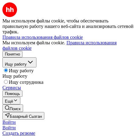
Мы используем файлы cookie, чтобы обеспечивать
правильную работу нашего веб-сайта и анализировать сетевой
трафик.
Правила использования файлов cookie
Мы используем файлы cookie.
Правила использования
файлов cookie
Понятно
Ищу работу
Ищу работу
Ищу работу
Ищу сотрудника
Сервисы
Помощь
Ещё
Поиск
Базарный Сызган
Войти
Войти
Создать резюме