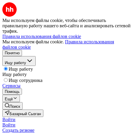
Мы используем файлы cookie, чтобы обеспечивать
правильную работу нашего веб-сайта и анализировать сетевой
трафик.
Правила использования файлов cookie
Мы используем файлы cookie.
Правила использования
файлов cookie
Понятно
Ищу работу
Ищу работу
Ищу работу
Ищу сотрудника
Сервисы
Помощь
Ещё
Поиск
Базарный Сызган
Войти
Войти
Создать резюме