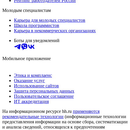
Рейтинг работодателей России
Молодым специалистам
Карьера для молодых специалистов
Школа программистов
Карьера в некоммерческих организациях
Боты для уведомлений
Мобильное приложение
Этика и комплаенс
Оказание услуг
Использование сайтов
Защита персональных данных
Пользовательское соглашение
ИТ аккредитация
На информационном ресурсе hh.ru
применяются
рекомендательные технологии
(информационные технологии
предоставления информации на основе сбора, систематизации
и анализа сведений, относящихся к предпочтениям