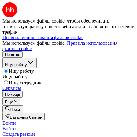
Мы используем файлы cookie, чтобы обеспечивать
правильную работу нашего веб-сайта и анализировать сетевой
трафик.
Правила использования файлов cookie
Мы используем файлы cookie.
Правила использования
файлов cookie
Понятно
Ищу работу
Ищу работу
Ищу работу
Ищу сотрудника
Сервисы
Помощь
Ещё
Поиск
Базарный Сызган
Войти
Войти
Создать резюме