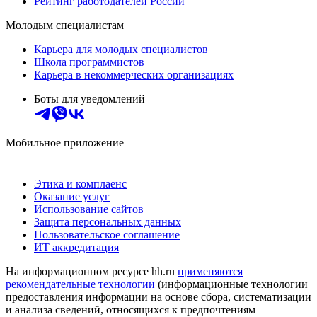
Рейтинг работодателей России
Молодым специалистам
Карьера для молодых специалистов
Школа программистов
Карьера в некоммерческих организациях
Боты для уведомлений
Мобильное приложение
Этика и комплаенс
Оказание услуг
Использование сайтов
Защита персональных данных
Пользовательское соглашение
ИТ аккредитация
На информационном ресурсе hh.ru
применяются
рекомендательные технологии
(информационные технологии
предоставления информации на основе сбора, систематизации
и анализа сведений, относящихся к предпочтениям