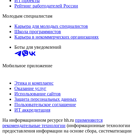
ИТ-проекты
Рейтинг работодателей России
Молодым специалистам
Карьера для молодых специалистов
Школа программистов
Карьера в некоммерческих организациях
Боты для уведомлений
Мобильное приложение
Этика и комплаенс
Оказание услуг
Использование сайтов
Защита персональных данных
Пользовательское соглашение
ИТ аккредитация
На информационном ресурсе hh.ru
применяются
рекомендательные технологии
(информационные технологии
предоставления информации на основе сбора, систематизации