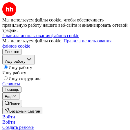
Мы используем файлы cookie, чтобы обеспечивать
правильную работу нашего веб-сайта и анализировать сетевой
трафик.
Правила использования файлов cookie
Мы используем файлы cookie.
Правила использования
файлов cookie
Понятно
Ищу работу
Ищу работу
Ищу работу
Ищу сотрудника
Сервисы
Помощь
Ещё
Поиск
Базарный Сызган
Войти
Войти
Создать резюме