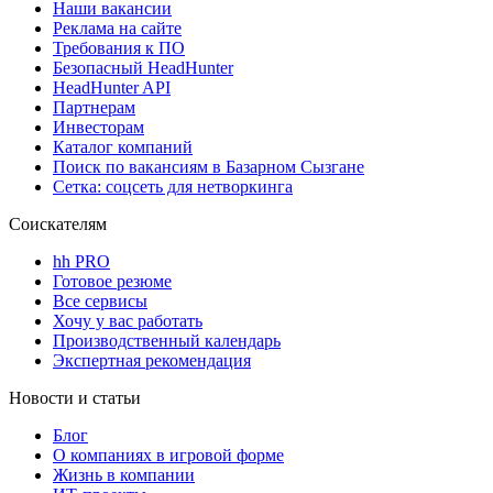
Наши вакансии
Реклама на сайте
Требования к ПО
Безопасный HeadHunter
HeadHunter API
Партнерам
Инвесторам
Каталог компаний
Поиск по вакансиям в Базарном Сызгане
Сетка: соцсеть для нетворкинга
Соискателям
hh PRO
Готовое резюме
Все сервисы
Хочу у вас работать
Производственный календарь
Экспертная рекомендация
Новости и статьи
Блог
О компаниях в игровой форме
Жизнь в компании