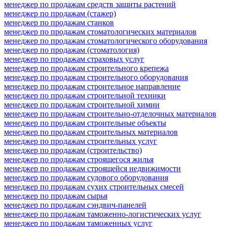
менеджер по продажам средств защиты растений
менеджер по продажам (стажер)
менеджер по продажам станков
менеджер по продажам стоматологических материалов
менеджер по продажам стоматологического оборудования
менеджер по продажам (стоматология)
менеджер по продажам страховых услуг
менеджер по продажам строительного крепежа
менеджер по продажам строительного оборудования
менеджер по продажам строительное направление
менеджер по продажам строительной техники
менеджер по продажам строительной химии
менеджер по продажам строительно-отделочных материалов
менеджер по продажам строительные объекты
менеджер по продажам строительных материалов
менеджер по продажам строительных услуг
менеджер по продажам (строительство)
менеджер по продажам строящегося жилья
менеджер по продажам строящейся недвижимости
менеджер по продажам судового оборудования
менеджер по продажам сухих строительных смесей
менеджер по продажам сырья
менеджер по продажам сэндвич-панелей
менеджер по продажам таможенно-логистических услуг
менеджер по продажам таможенных услуг