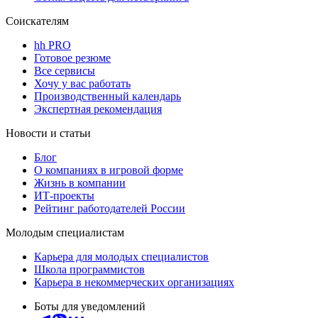
Соискателям
hh PRO
Готовое резюме
Все сервисы
Хочу у вас работать
Производственный календарь
Экспертная рекомендация
Новости и статьи
Блог
О компаниях в игровой форме
Жизнь в компании
ИТ-проекты
Рейтинг работодателей России
Молодым специалистам
Карьера для молодых специалистов
Школа программистов
Карьера в некоммерческих организациях
Боты для уведомлений