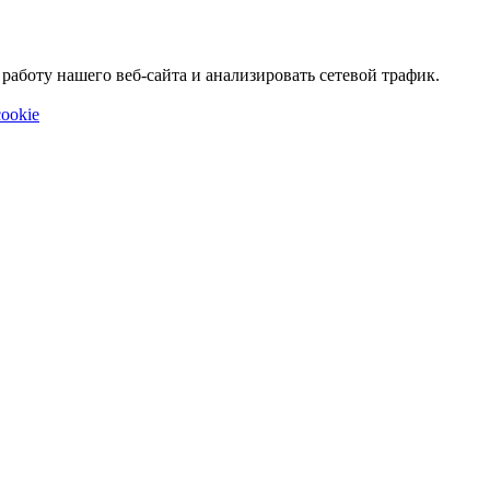
аботу нашего веб-сайта и анализировать сетевой трафик.
ookie