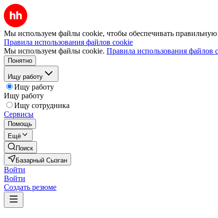
Мы используем файлы cookie, чтобы обеспечивать правильную р
Правила использования файлов cookie
Мы используем файлы cookie.
Правила использования файлов c
Понятно
Ищу работу
Ищу работу
Ищу работу
Ищу сотрудника
Сервисы
Помощь
Ещё
Поиск
Базарный Сызган
Войти
Войти
Создать резюме