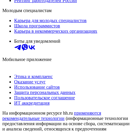
Рейтинг работодателей России
Молодым специалистам
Карьера для молодых специалистов
Школа программистов
Карьера в некоммерческих организациях
Боты для уведомлений
Мобильное приложение
Этика и комплаенс
Оказание услуг
Использование сайтов
Защита персональных данных
Пользовательское соглашение
ИТ аккредитация
На информационном ресурсе hh.ru
применяются
рекомендательные технологии
(информационные технологии
предоставления информации на основе сбора, систематизации
и анализа сведений, относящихся к предпочтениям