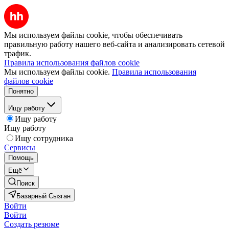
Мы используем файлы cookie, чтобы обеспечивать
правильную работу нашего веб-сайта и анализировать сетевой
трафик.
Правила использования файлов cookie
Мы используем файлы cookie.
Правила использования
файлов cookie
Понятно
Ищу работу
Ищу работу
Ищу работу
Ищу сотрудника
Сервисы
Помощь
Ещё
Поиск
Базарный Сызган
Войти
Войти
Создать резюме