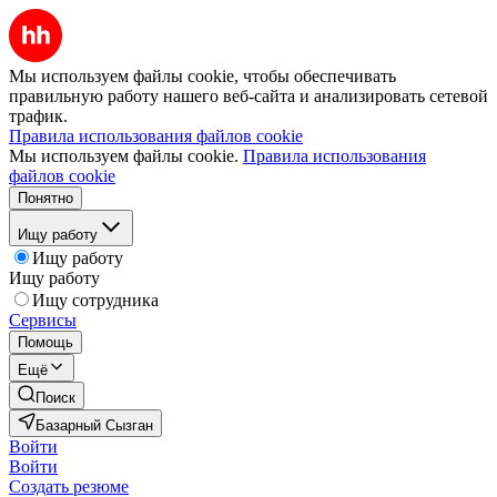
Мы используем файлы cookie, чтобы обеспечивать
правильную работу нашего веб-сайта и анализировать сетевой
трафик.
Правила использования файлов cookie
Мы используем файлы cookie.
Правила использования
файлов cookie
Понятно
Ищу работу
Ищу работу
Ищу работу
Ищу сотрудника
Сервисы
Помощь
Ещё
Поиск
Базарный Сызган
Войти
Войти
Создать резюме