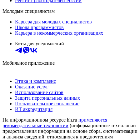
Рейтинг работодателей России
Молодым специалистам
Карьера для молодых специалистов
Школа программистов
Карьера в некоммерческих организациях
Боты для уведомлений
Мобильное приложение
Этика и комплаенс
Оказание услуг
Использование сайтов
Защита персональных данных
Пользовательское соглашение
ИТ аккредитация
На информационном ресурсе hh.ru
применяются
рекомендательные технологии
(информационные технологии
предоставления информации на основе сбора, систематизации
и анализа сведений, относящихся к предпочтениям