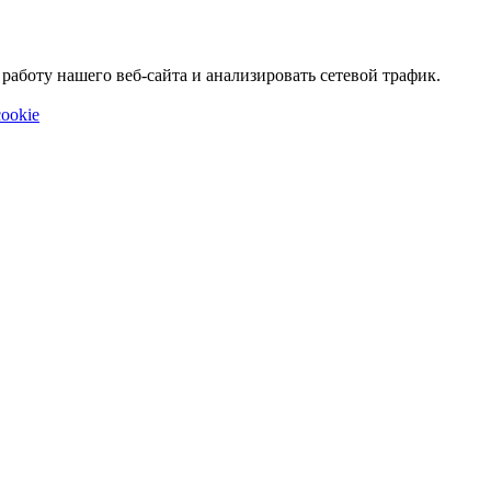
аботу нашего веб-сайта и анализировать сетевой трафик.
ookie