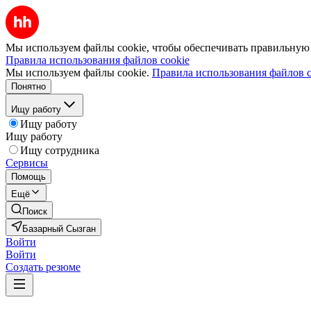
Мы используем файлы cookie, чтобы обеспечивать правильную р
Правила использования файлов cookie
Мы используем файлы cookie.
Правила использования файлов c
Понятно
Ищу работу
Ищу работу
Ищу работу
Ищу сотрудника
Сервисы
Помощь
Ещё
Поиск
Базарный Сызган
Войти
Войти
Создать резюме