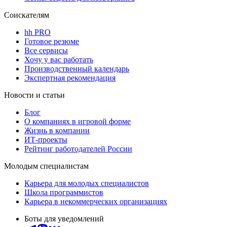
Соискателям
hh PRO
Готовое резюме
Все сервисы
Хочу у вас работать
Производственный календарь
Экспертная рекомендация
Новости и статьи
Блог
О компаниях в игровой форме
Жизнь в компании
ИТ-проекты
Рейтинг работодателей России
Молодым специалистам
Карьера для молодых специалистов
Школа программистов
Карьера в некоммерческих организациях
Боты для уведомлений