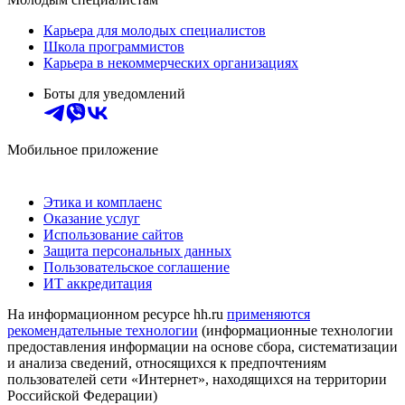
Карьера для молодых специалистов
Школа программистов
Карьера в некоммерческих организациях
Боты для уведомлений
Мобильное приложение
Этика и комплаенс
Оказание услуг
Использование сайтов
Защита персональных данных
Пользовательское соглашение
ИТ аккредитация
На информационном ресурсе hh.ru
применяются
рекомендательные технологии
(информационные технологии
предоставления информации на основе сбора, систематизации
и анализа сведений, относящихся к предпочтениям
пользователей сети «Интернет», находящихся на территории
Российской Федерации)