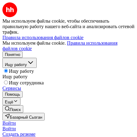
Мы используем файлы cookie, чтобы обеспечивать
правильную работу нашего веб-сайта и анализировать сетевой
трафик.
Правила использования файлов cookie
Мы используем файлы cookie.
Правила использования
файлов cookie
Понятно
Ищу работу
Ищу работу
Ищу работу
Ищу сотрудника
Сервисы
Помощь
Ещё
Поиск
Базарный Сызган
Войти
Войти
Создать резюме