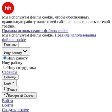
Мы используем файлы cookie, чтобы обеспечивать
правильную работу нашего веб-сайта и анализировать сетевой
трафик.
Правила использования файлов cookie
Мы используем файлы cookie.
Правила использования
файлов cookie
Понятно
Ищу работу
Ищу работу
Ищу работу
Ищу сотрудника
Сервисы
Помощь
Ещё
Поиск
Базарный Сызган
Войти
Войти
Создать резюме