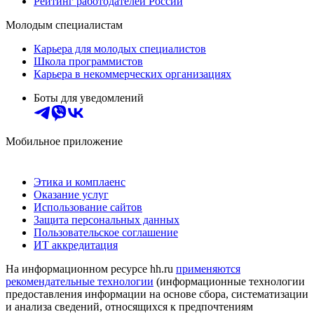
Рейтинг работодателей России
Молодым специалистам
Карьера для молодых специалистов
Школа программистов
Карьера в некоммерческих организациях
Боты для уведомлений
Мобильное приложение
Этика и комплаенс
Оказание услуг
Использование сайтов
Защита персональных данных
Пользовательское соглашение
ИТ аккредитация
На информационном ресурсе hh.ru
применяются
рекомендательные технологии
(информационные технологии
предоставления информации на основе сбора, систематизации
и анализа сведений, относящихся к предпочтениям