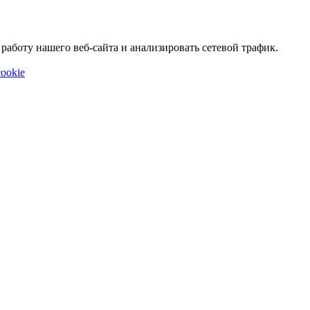
аботу нашего веб-сайта и анализировать сетевой трафик.
ookie