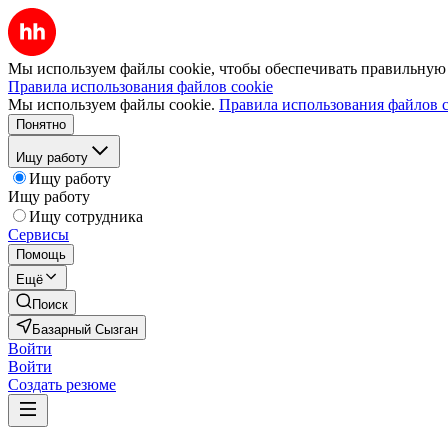
Мы используем файлы cookie, чтобы обеспечивать правильную р
Правила использования файлов cookie
Мы используем файлы cookie.
Правила использования файлов c
Понятно
Ищу работу
Ищу работу
Ищу работу
Ищу сотрудника
Сервисы
Помощь
Ещё
Поиск
Базарный Сызган
Войти
Войти
Создать резюме