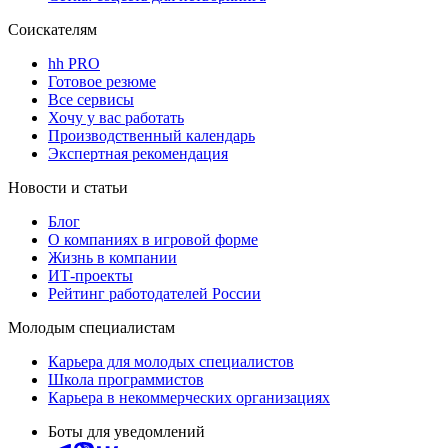
Соискателям
hh PRO
Готовое резюме
Все сервисы
Хочу у вас работать
Производственный календарь
Экспертная рекомендация
Новости и статьи
Блог
О компаниях в игровой форме
Жизнь в компании
ИТ-проекты
Рейтинг работодателей России
Молодым специалистам
Карьера для молодых специалистов
Школа программистов
Карьера в некоммерческих организациях
Боты для уведомлений