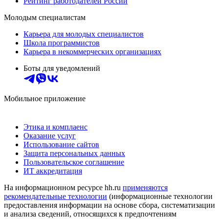
Рейтинг работодателей России
Молодым специалистам
Карьера для молодых специалистов
Школа программистов
Карьера в некоммерческих организациях
Боты для уведомлений
Мобильное приложение
Этика и комплаенс
Оказание услуг
Использование сайтов
Защита персональных данных
Пользовательское соглашение
ИТ аккредитация
На информационном ресурсе hh.ru
применяются
рекомендательные технологии
(информационные технологии
предоставления информации на основе сбора, систематизации
и анализа сведений, относящихся к предпочтениям